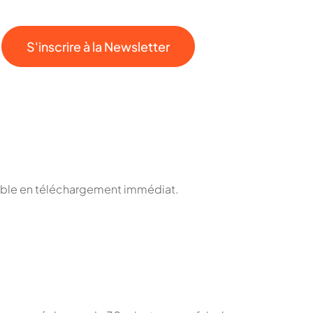
S'inscrire à la Newsletter
onible en téléchargement immédiat.