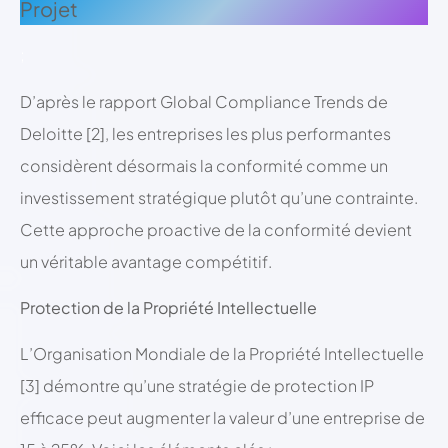
Projet
;
D’après le rapport Global Compliance Trends de
Deloitte [2], les entreprises les plus performantes
considèrent désormais la conformité comme un
investissement stratégique plutôt qu’une contrainte.
Cette approche proactive de la conformité devient
un véritable avantage compétitif.
Protection de la Propriété Intellectuelle
L’Organisation Mondiale de la Propriété Intellectuelle
[3] démontre qu’une stratégie de protection IP
efficace peut augmenter la valeur d’une entreprise de