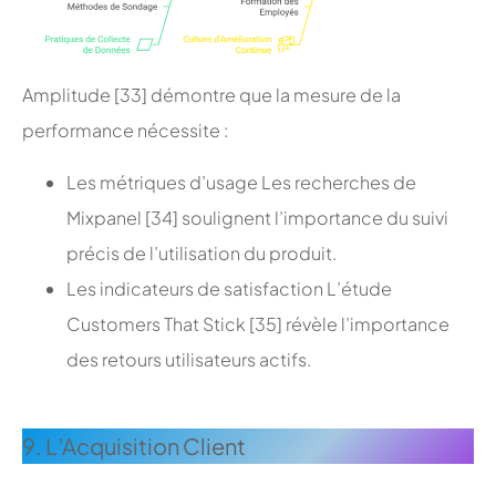
Amplitude [33] démontre que la mesure de la
performance nécessite :
Les métriques d’usage Les recherches de
Mixpanel [34] soulignent l’importance du suivi
précis de l’utilisation du produit.
Les indicateurs de satisfaction L’étude
Customers That Stick [35] révèle l’importance
des retours utilisateurs actifs.
;
9. L’Acquisition Client