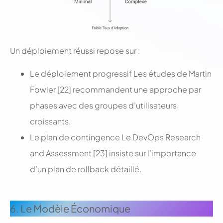
Un déploiement réussi repose sur :
Le déploiement progressif Les études de Martin
Fowler [22] recommandent une approche par
phases avec des groupes d’utilisateurs
croissants.
Le plan de contingence Le DevOps Research
and Assessment [23] insiste sur l’importance
d’un plan de rollback détaillé.
.
6. Le Modèle Économique