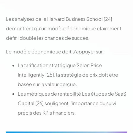
;
Les analyses de la Harvard Business School [24]
démontrent qu’un modèle économique clairement
défini double les chances de succès.
Le modèle économique doit s’appuyer sur :
La tarification stratégique Selon Price
Intelligently [25], la stratégie de prix doit être
basée sur la valeur perçue.
Les métriques de rentabilité Les études de SaaS
Capital [26] soulignent l’importance du suivi
précis des KPIs financiers.
;