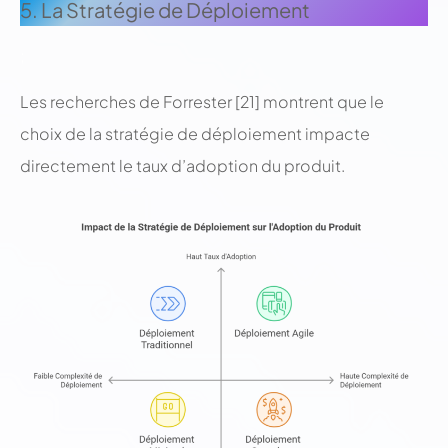
5. La Stratégie de Déploiement
;
Les recherches de Forrester [21] montrent que le
choix de la stratégie de déploiement impacte
directement le taux d’adoption du produit.