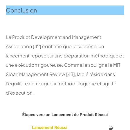
Conclusion
;
Le Product Development and Management
Association [42] confirme que le succès d’un
lancement repose sur une préparation méthodique et
une exécution rigoureuse. Comme le souligne le MIT
Sloan Management Review [43], la clé réside dans
l’équilibre entre rigueur méthodologique et agilité
d’exécution.