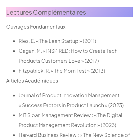
Lectures Complémentaires
Ouvrages Fondamentaux
Ries, E. « The Lean Startup » (2011)
Cagan, M. « INSPIRED: How to Create Tech
Products Customers Love » (2017)
Fitzpatrick, R. « The Mom Test » (2013)
Articles Académiques
Journal of Product Innovation Management :
« Success Factors in Product Launch » (2023)
MIT Sloan Management Review : « The Digital
Product Management Revolution » (2023)
Harvard Business Review : « The New Science of