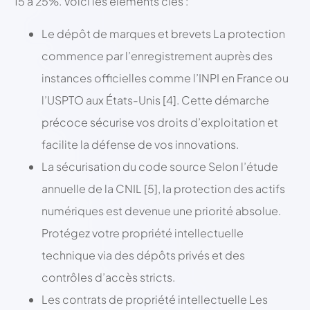
15 à 25%. Voici les éléments clés :
Le dépôt de marques et brevets La protection
commence par l’enregistrement auprès des
instances officielles comme l’INPI en France ou
l’USPTO aux États-Unis [4]. Cette démarche
précoce sécurise vos droits d’exploitation et
facilite la défense de vos innovations.
La sécurisation du code source Selon l’étude
annuelle de la CNIL [5], la protection des actifs
numériques est devenue une priorité absolue.
Protégez votre propriété intellectuelle
technique via des dépôts privés et des
contrôles d’accès stricts.
Les contrats de propriété intellectuelle Les