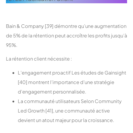
;
Bain & Company [39] démontre qu’une augmentation
de 5% de la rétention peut accroître les profits jusqu’à
95%.
La rétention client nécessite :
L’engagement proactif Les études de Gainsight
[40] montrent l’importance d’une stratégie
d’engagement personnalisée.
La communauté utilisateurs Selon Community
Led Growth [41], une communauté active
devient un atout majeur pour la croissance.
;