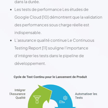
dans la durée.
Les tests de performance Les études de
Google Cloud [10] démontrent que la validation
des performances sous charge réelle est
indispensable.
L’assurance qualité continue Le Continuous
Testing Report [11] souligne l’importance
d’intégrer les tests dans le pipeline de
développement.