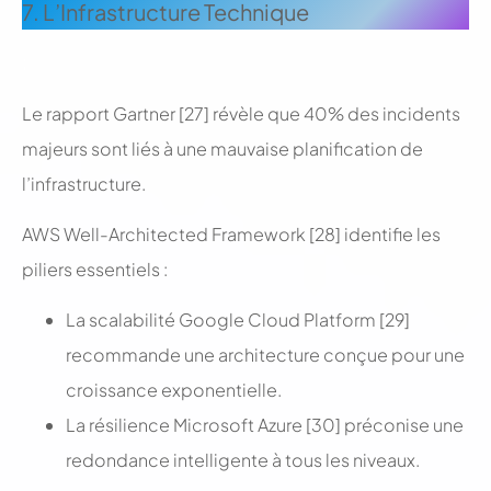
7. L’Infrastructure Technique
;
Le rapport Gartner [27] révèle que 40% des incidents
majeurs sont liés à une mauvaise planification de
l’infrastructure.
AWS Well-Architected Framework [28] identifie les
piliers essentiels :
La scalabilité Google Cloud Platform [29]
recommande une architecture conçue pour une
croissance exponentielle.
La résilience Microsoft Azure [30] préconise une
redondance intelligente à tous les niveaux.