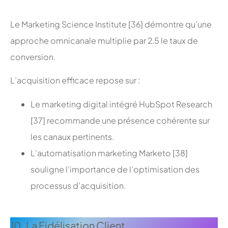
;
Le Marketing Science Institute [36] démontre qu’une
approche omnicanale multiplie par 2.5 le taux de
conversion.
L’acquisition efficace repose sur :
Le marketing digital intégré HubSpot Research
[37] recommande une présence cohérente sur
les canaux pertinents.
L’automatisation marketing Marketo [38]
souligne l’importance de l’optimisation des
processus d’acquisition.
;
10. La Fidélisation Client