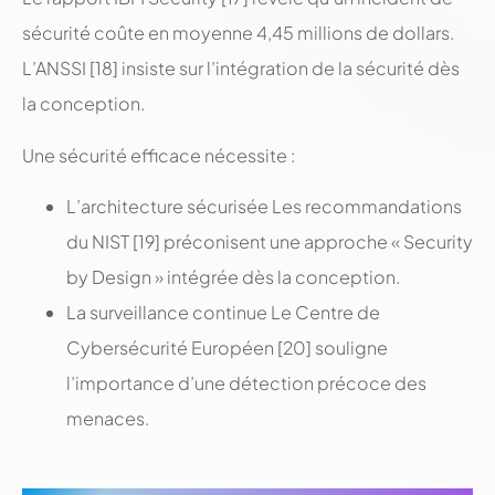
sécurité coûte en moyenne 4,45 millions de dollars.
L’ANSSI [18] insiste sur l’intégration de la sécurité dès
la conception.
Une sécurité efficace nécessite :
L’architecture sécurisée Les recommandations
du NIST [19] préconisent une approche « Security
by Design » intégrée dès la conception.
La surveillance continue Le Centre de
Cybersécurité Européen [20] souligne
l’importance d’une détection précoce des
menaces.
;