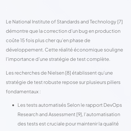
;
Le National Institute of Standards and Technology [7]
démontre que la correction d’un bug en production
coûte 15 fois plus cher qu’en phase de
développement. Cette réalité économique souligne
l’importance d’une stratégie de test complète.
Les recherches de Nielsen [8] établissent qu’une
stratégie de test robuste repose sur plusieurs piliers
fondamentaux :
Les tests automatisés Selon le rapport DevOps
Research and Assessment [9], l’automatisation
des tests est cruciale pour maintenir la qualité