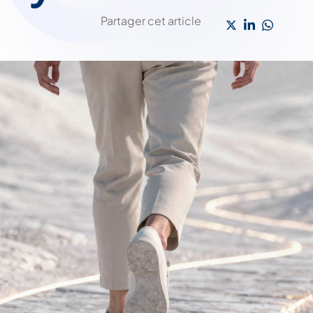
Partager cet article