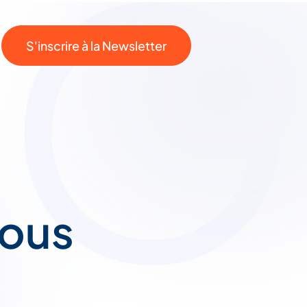
S'inscrire à la Newsletter
vous