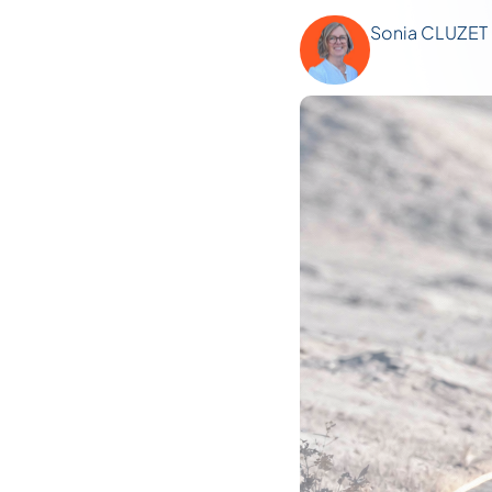
Sonia CLUZET