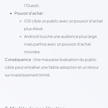
l’Ouest).
Pouvoir d’achat
:
iOS cible un public avec un pouvoir d’achat
plus élevé.
Android touche une audience plus large
mais parfois avec un pouvoir d’achat
moindre.
Conséquence
: Une mauvaise évaluation du public
cible peut entraîner une faible adoption et un retour
sur investissement limité.
;
;