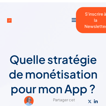
S'inscrire 
la
Newslette
Quelle stratégie
de monétisation
pour mon App ?
Partager cet