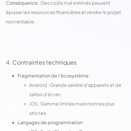
Conséquence
: Des coûts mal estimés peuvent
épuiser les ressources financières et rendre le projet
non rentable.
;
;
4. Contraintes techniques
Fragmentation de l’écosystème
:
Android : Grande variété d’appareils et de
tailles d’écran.
iOS : Gamme limitée mais normes plus
strictes.
Langages de programmation
: