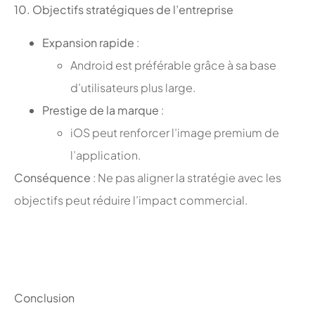
10. Objectifs stratégiques de l’entreprise
Expansion rapide
:
Android est préférable grâce à sa base
d’utilisateurs plus large.
Prestige de la marque
:
iOS peut renforcer l’image premium de
l’application.
Conséquence
: Ne pas aligner la stratégie avec les
objectifs peut réduire l’impact commercial.
;
;
Conclusion