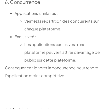
6. Concurrence
Applications similaires
:
Vérifiez la répartition des concurrents sur
chaque plateforme.
Exclusivité
:
Les applications exclusives à une
plateforme peuvent attirer davantage de
public sur cette plateforme.
Conséquence
: Ignorer la concurrence peut rendre
l’application moins compétitive.
;
;