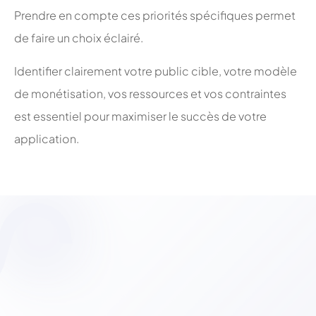
Prendre en compte ces priorités spécifiques permet
de faire un choix éclairé.
Identifier clairement votre public cible, votre modèle
de monétisation, vos ressources et vos contraintes
est essentiel pour maximiser le succès de votre
application.