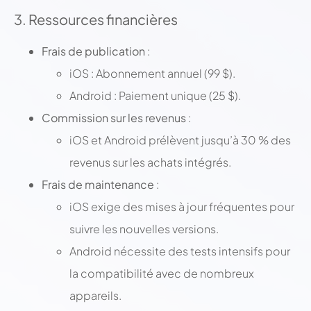
3. Ressources financières
Frais de publication
:
iOS : Abonnement annuel (99 $).
Android : Paiement unique (25 $).
Commission sur les revenus
:
iOS et Android prélèvent jusqu’à 30 % des
revenus sur les achats intégrés.
Frais de maintenance
:
iOS exige des mises à jour fréquentes pour
suivre les nouvelles versions.
Android nécessite des tests intensifs pour
la compatibilité avec de nombreux
appareils.