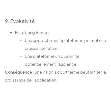
;
9. Évolutivité
Plan à long terme
:
Une approche multiplateforme permet une
croissance future.
Une plateforme unique limite
potentiellement l’audience.
Conséquence
: Une vision à court terme peut limiter la
croissance de l’application.
;
;