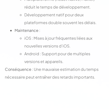
réduit le temps de développement.
Développement natif pour deux
plateformes double souvent les délais.
Maintenance
:
iOS : Mises à jour fréquentes liées aux
nouvelles versions d’iOS.
Android : Support pour de multiples
versions et appareils.
Conséquence
: Une mauvaise estimation du temps
nécessaire peut entraîner des retards importants.
;
;