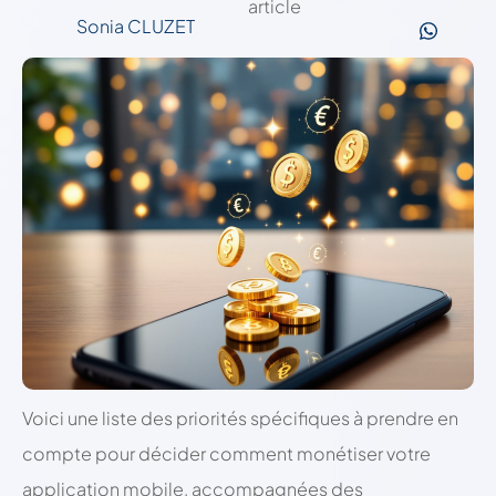
article
Sonia CLUZET
Voici une liste des priorités spécifiques à prendre en
compte pour décider comment monétiser votre
application mobile, accompagnées des