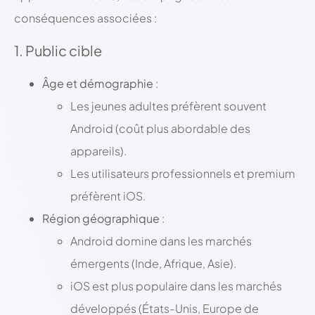
conséquences associées :
1. Public cible
Âge et démographie
:
Les jeunes adultes préfèrent souvent
Android (coût plus abordable des
appareils).
Les utilisateurs professionnels et premium
préfèrent iOS.
Région géographique
:
Android domine dans les marchés
émergents (Inde, Afrique, Asie).
iOS est plus populaire dans les marchés
développés (États-Unis, Europe de