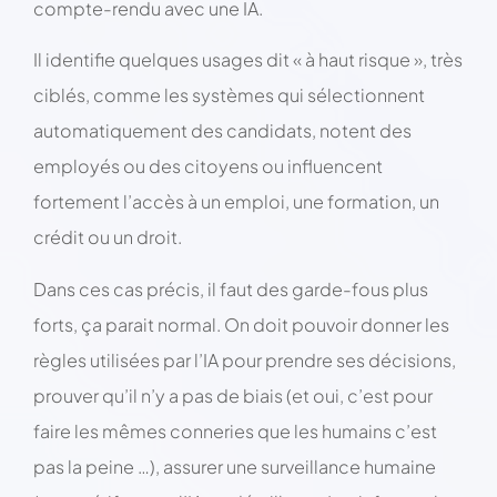
compte-rendu avec une IA.
Il identifie quelques usages dit « à haut risque », très
ciblés, comme les systèmes qui sélectionnent
automatiquement des candidats, notent des
employés ou des citoyens ou influencent
fortement l’accès à un emploi, une formation, un
crédit ou un droit.
Dans ces cas précis, il faut des garde-fous plus
forts, ça parait normal. On doit pouvoir donner les
règles utilisées par l’IA pour prendre ses décisions,
prouver qu’il n’y a pas de biais (et oui, c’est pour
faire les mêmes conneries que les humains c’est
pas la peine …), assurer une surveillance humaine