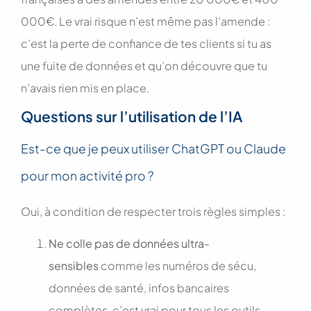
000€. Le vrai risque n’est même pas l’amende :
c’est la perte de confiance de tes clients si tu as
une fuite de données et qu’on découvre que tu
n’avais rien mis en place.
Questions sur l’utilisation de l’IA
Est-ce que je peux utiliser ChatGPT ou Claude
pour mon activité pro ?
Oui, à condition de respecter trois règles simples :
Ne colle pas de données ultra-
sensibles
comme les numéros de sécu,
données de santé, infos bancaires
complètes, c’est vrai pour tous les outils