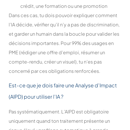
crédit, une formation ou une promotion
Dans ces cas, tu dois pouvoir expliquer comment
l’IA décide, vérifier qu’il n’y a pas de discrimination,
et garder un humain dans la boucle pour valider les
décisions importantes. Pour 99% des usages en
PME (rédiger une offre d’emploi, résumer un
compte-rendu, créer un visuel), tu n’es pas
concerné par ces obligations renforcées.
Est-ce que je dois faire une Analyse d’Impact
(AIPD) pour utiliser l’IA ?
Pas systématiquement. L’AIPD est obligatoire
uniquement quand ton traitement présente un