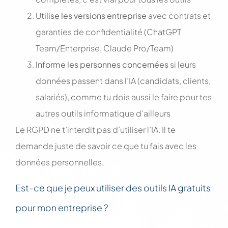
Utilise les versions entreprise
avec contrats et
garanties de confidentialité (ChatGPT
Team/Enterprise, Claude Pro/Team)
Informe les personnes concernées
si leurs
données passent dans l’IA (candidats, clients,
salariés), comme tu dois aussi le faire pour tes
autres outils informatique d’ailleurs
Le RGPD ne t’interdit pas d’utiliser l’IA. Il te
demande juste de savoir ce que tu fais avec les
données personnelles.
Est-ce que je peux utiliser des outils IA gratuits
pour mon entreprise ?