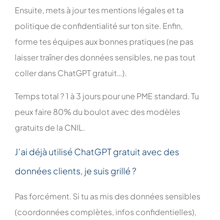
Ensuite, mets à jour tes mentions légales et ta
politique de confidentialité sur ton site. Enfin,
forme tes équipes aux bonnes pratiques (ne pas
laisser traîner des données sensibles, ne pas tout
coller dans ChatGPT gratuit…).
Temps total ? 1 à 3 jours pour une PME standard. Tu
peux faire 80% du boulot avec des modèles
gratuits de la CNIL.
J’ai déjà utilisé ChatGPT gratuit avec des
données clients, je suis grillé ?
Pas forcément. Si tu as mis des données sensibles
(coordonnées complètes, infos confidentielles),