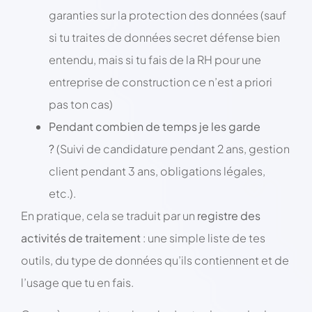
garanties sur la protection des données (sauf
si tu traites de données secret défense bien
entendu, mais si tu fais de la RH pour une
entreprise de construction ce n’est a priori
pas ton cas)
Pendant combien de temps je les garde
?
(Suivi de candidature pendant 2 ans, gestion
client pendant 3 ans, obligations légales,
etc.).
En pratique, cela se traduit par un
registre des
activités de traitement
: une simple liste de tes
outils, du type de données qu’ils contiennent et de
l’usage que tu en fais.