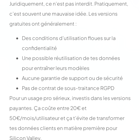
Juridiquement, ce n’est pas interdit. Pratiquement,
c’est souvent une mauvaise idée. Les versions
gratuites ont généralement :
Des conditions d’utilisation floues sur la
confidentialité
Une possible réutilisation de tes données
pour entraîner leurs modèles
Aucune garantie de support ou de sécurité
Pas de contrat de sous-traitance RGPD
Pour un usage pro sérieux, investis dans les versions
payantes. Ça coûte entre 20€ et
50€/mois/utilisateur et ça t’évite de transformer
tes données clients en matière première pour
Silicon Valley.