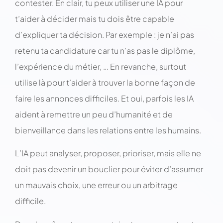
contester. En clair, tu peux utiliser une IA pour
t’aider à décider mais tu dois être capable
d’expliquer ta décision. Par exemple : je n’ai pas
retenu ta candidature car tu n’as pas le diplôme,
l’expérience du métier, … En revanche, surtout
utilise là pour t’aider à trouver la bonne façon de
faire les annonces difficiles. Et oui, parfois les IA
aident à remettre un peu d’humanité et de
bienveillance dans les relations entre les humains.
L’IA peut analyser, proposer, prioriser, mais elle ne
doit pas devenir un bouclier pour éviter d’assumer
un mauvais choix, une erreur ou un arbitrage
difficile.