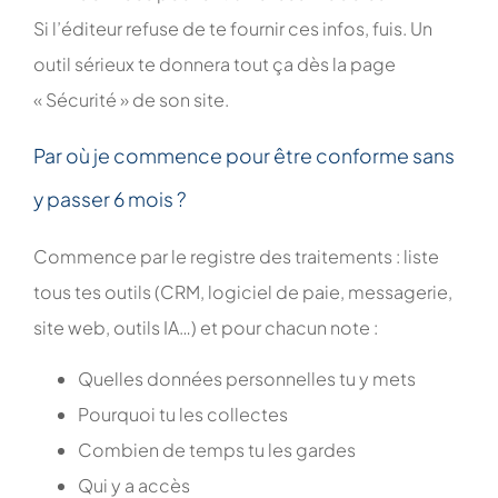
Si l’éditeur refuse de te fournir ces infos, fuis. Un
outil sérieux te donnera tout ça dès la page
« Sécurité » de son site.
Par où je commence pour être conforme sans
y passer 6 mois ?
Commence par le registre des traitements : liste
tous tes outils (CRM, logiciel de paie, messagerie,
site web, outils IA…) et pour chacun note :
Quelles données personnelles tu y mets
Pourquoi tu les collectes
Combien de temps tu les gardes
Qui y a accès