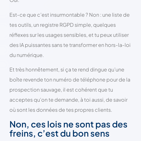
Est-ce que c’est insurmontable ? Non : une liste de
tes outils, un registre RGPD simple, quelques
réflexes sur les usages sensibles, et tu peux utiliser
des IA puissantes sans te transformer en hors-la-loi
du numérique.
Et très honnêtement, si ça te rend dingue qu’une
boîte revende ton numéro de téléphone pour de la
prospection sauvage, il est cohérent que tu
acceptes qu’on te demande, à toi aussi, de savoir
où sont les données de tes propres clients.
Non, ces lois ne sont pas des
freins, c’est du bon sens