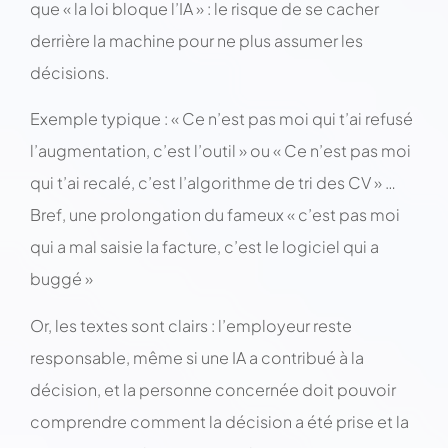
que « la loi bloque l’IA » : le risque de se cacher
derrière la machine pour ne plus assumer les
décisions.
Exemple typique : « Ce n’est pas moi qui t’ai refusé
l’augmentation, c’est l’outil » ou « Ce n’est pas moi
qui t’ai recalé, c’est l’algorithme de tri des CV » …
Bref, une prolongation du fameux « c’est pas moi
qui a mal saisie la facture, c’est le logiciel qui a
buggé »
Or, les textes sont clairs : l’employeur reste
responsable, même si une IA a contribué à la
décision, et la personne concernée doit pouvoir
comprendre comment la décision a été prise et la