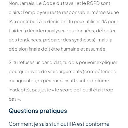
Non. Jamais. Le Code du travail et le RGPD sont
clairs : l’employeur reste responsable, même si une
IA a contribué à la décision. Tu peux utiliser l’IA pour
t’aider à décider (analyser des données, détecter
des tendances, préparer des synthèses), mais la
décision finale doit être humaine et assumée.
Si tu refuses un candidat, tu dois pouvoir expliquer
pourquoi avec de vrais arguments (compétences
manquantes, expérience insuffisante, diplôme
inadapté), pas juste « le score de l’outil était trop
bas ».
Questions pratiques
Comment je sais si un outil IA est conforme