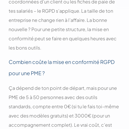
coordonnées d’un client ou les fiches de paie de
tes salariés – le RGPD s’applique. La taille de ton
entreprise ne change rien à l’affaire. La bonne
nouvelle ? Pour une petite structure, la mise en
conformité peut se faire en quelques heures avec
les bons outils.
Combien coûte la mise en conformité RGPD
pour une PME ?
Ça dépend de ton point de départ, mais pour une
PME de 5 à 50 personnes avec des outils
standards, compte entre 0€ (si tu le fais toi-même
avec des modèles gratuits) et 3000€ (pour un
accompagnement complet). Le vrai coût, c’est