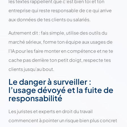
les textes rappellent que c’est bien toi et ton
entreprise qui reste responsable de ce qui arrive
aux données de tes clients ou salariés.
Autrement dit : fais simple, utilise des outils du
marché sérieux, forme ton équipe aux usages de
l’IA pour les faire monter en compétence et ne te
cache pas derrière ton petit doigt, respecte tes
clients jusqu’au bout.
Le danger à surveiller :
l’usage dévoyé et la fuite de
responsabilité
Les juristes et experts en droit du travail
commencent à pointer un risque bien plus concret