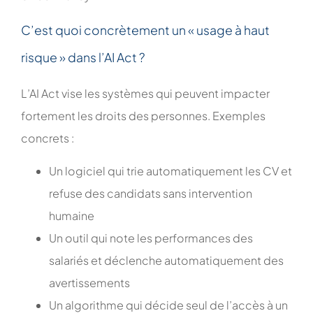
C’est quoi concrètement un « usage à haut
risque » dans l’AI Act ?
L’AI Act vise les systèmes qui peuvent impacter
fortement les droits des personnes. Exemples
concrets :
Un logiciel qui trie automatiquement les CV et
refuse des candidats sans intervention
humaine
Un outil qui note les performances des
salariés et déclenche automatiquement des
avertissements
Un algorithme qui décide seul de l’accès à un