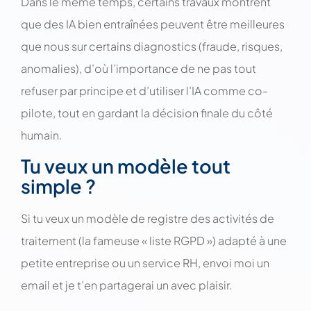
Dans le même temps, certains travaux montrent
que des IA bien entraînées peuvent être meilleures
que nous sur certains diagnostics (fraude, risques,
anomalies), d’où l’importance de ne pas tout
refuser par principe et d’utiliser l’IA comme co-
pilote, tout en gardant la décision finale du côté
humain.
Tu veux un modèle tout
simple ?
Si tu veux un modèle de registre des activités de
traitement (la fameuse « liste RGPD ») adapté à une
petite entreprise ou un service RH, envoi moi un
email et je t’en partagerai un avec plaisir.