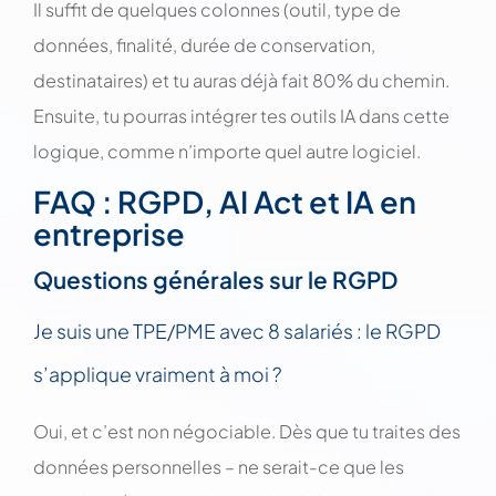
Il suffit de quelques colonnes (outil, type de
données, finalité, durée de conservation,
destinataires) et tu auras déjà fait 80% du chemin.
Ensuite, tu pourras intégrer tes outils IA dans cette
logique, comme n’importe quel autre logiciel.
FAQ : RGPD, AI Act et IA en
entreprise
Questions générales sur le RGPD
Je suis une TPE/PME avec 8 salariés : le RGPD
s’applique vraiment à moi ?
Oui, et c’est non négociable. Dès que tu traites des
données personnelles – ne serait-ce que les