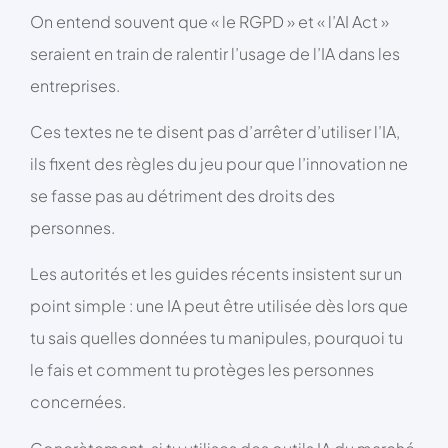
On entend souvent que « le RGPD » et « l’AI Act »
seraient en train de ralentir l’usage de l’IA dans les
entreprises.
Ces textes ne te disent pas d’arrêter d’utiliser l’IA,
ils fixent des règles du jeu pour que l’innovation ne
se fasse pas au détriment des droits des
personnes.
Les autorités et les guides récents insistent sur un
point simple : une IA peut être utilisée dès lors que
tu sais quelles données tu manipules, pourquoi tu
le fais et comment tu protèges les personnes
concernées.