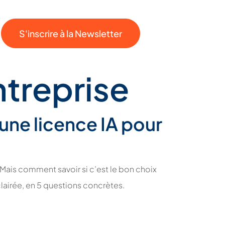
S'inscrire à la Newsletter
ntreprise
 une licence IA pour
 Mais comment savoir si c’est le bon choix
airée, en 5 questions concrètes.