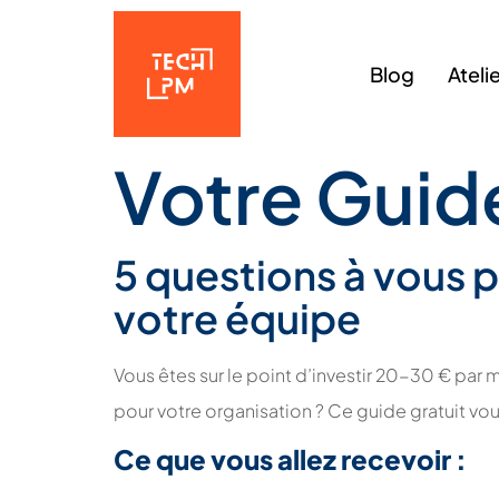
Blog
Ateli
Votre Guide
5 questions à vous p
votre équipe
Vous êtes sur le point d’investir 20-30 € par
pour votre organisation ? Ce guide gratuit v
Ce que vous allez recevoir :