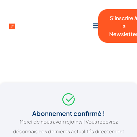
S'inscrire 
la
Newslette
Abonnement confirmé !
Merci de nous avoir rejoints ! Vous recevrez
désormais nos dernières actualités directement