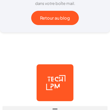
dans votre boîte mail.
Retour au blog